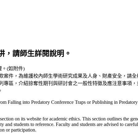
阱，請師生詳閱說明。
理。(如附件)
詐欺案件，為維護校內師生學術研究成果及人身、財產安全，請全
系列專區，介紹掠奪性期刊與研討會之一般性特徵及應注意事項，
。
om Falling into Predatory Conference Traps or Publishing in Predatory
tion on its website for academic ethics. This section outlines the gene
culty and students to reference. Faculty and students are advised to carefu
n or participation.